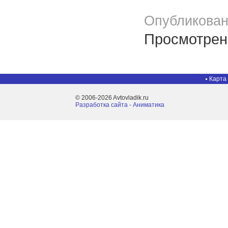
Опубликован
Просмотрено
Карта
© 2006-2026 Avtovladik.ru
Разработка сайта - Aниматика