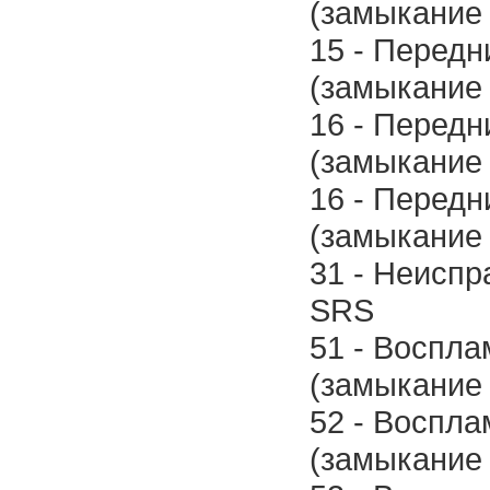
(замыкание 
15 - Передн
(замыкание 
16 - Передн
(замыкание 
16 - Передн
(замыкание 
31 - Неиспр
SRS
51 - Воспл
(замыкание 
52 - Воспл
(замыкание 