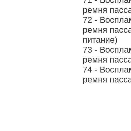
ремня пасс
72 - Воспл
ремня пасс
питание)
73 - Воспл
ремня пасса
74 - Воспл
ремня пасса