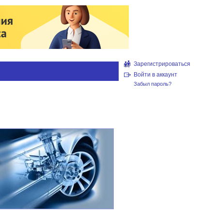
Зарегистрироваться
Войти в аккаунт
Забыл пароль?