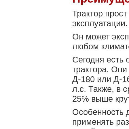
Трактор прост
эксплуатации.
Он может эксп
любом климат
Сегодня есть 
трактора. Он
Д-180 или Д-1
л.с. Также, в 
25% выше кру
Особенность д
применять раз