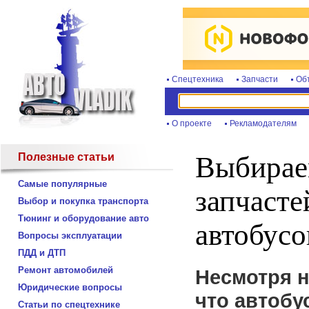
Спецтехника
Запчасти
Об
О проекте
Рекламодателям
Полезные статьи
Выбирае
Самые популярные
запчасте
Выбор и покупка транспорта
Тюнинг и оборудование авто
автобусо
Вопросы эксплуатации
ПДД и ДТП
Ремонт автомобилей
Несмотря н
Юридические вопросы
что автобу
Статьи по спецтехнике