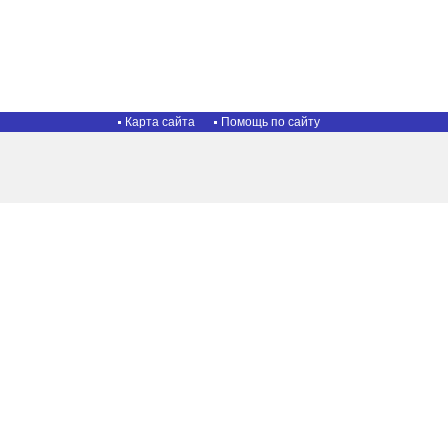
Карта сайта
Помощь по сайту