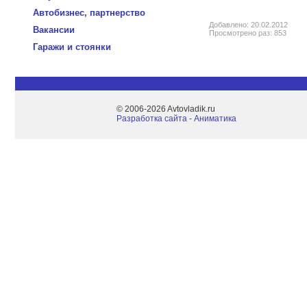
Автобизнес, партнерство
Добавлено: 20.02.2012
Вакансии
Просмотрено раз: 853
Гаражи и стоянки
© 2006-2026 Avtovladik.ru
Разработка сайта - Aниматика