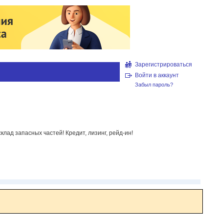
Зарегистрироваться
Войти в аккаунт
Забыл пароль?
клад запасных частей! Кредит, лизинг, рейд-ин!