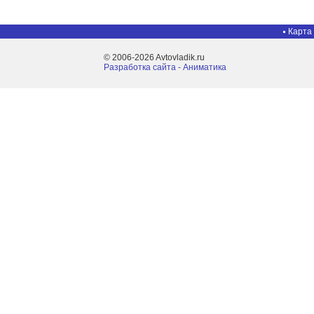
Карта
© 2006-2026 Avtovladik.ru
Разработка сайта - Aниматика