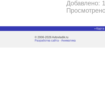
Добавлено: 1
Просмотрено
Карта
© 2006-2026 Avtovladik.ru
Разработка сайта - Aниматика