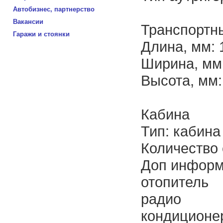
Автобизнес, партнерство
Вакансии
Транспортн
Гаражи и стоянки
Длина, мм: 
Ширина, мм
Высота, мм:
Кабина
Тип: кабина
Количество 
Доп информ
отопитель
радио
кондиционе