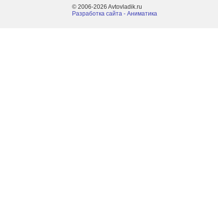
© 2006-2026 Avtovladik.ru
Разработка сайта - Aниматика