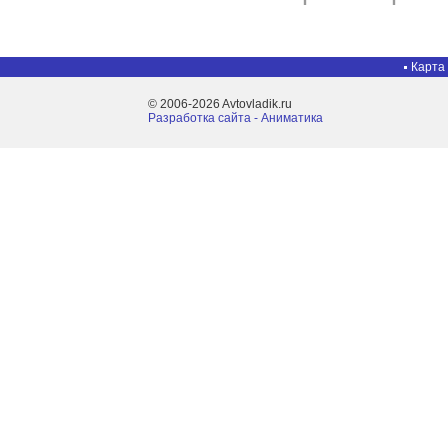
Карта
© 2006-2026 Avtovladik.ru
Разработка сайта - Aниматика