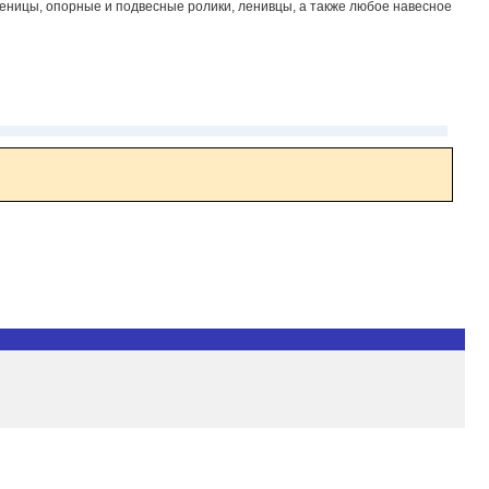
сеницы, опорные и подвесные ролики, ленивцы, а также любое навесное