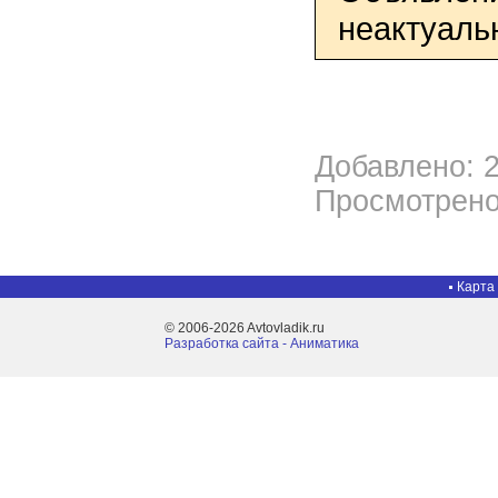
неактуаль
Добавлено: 2
Просмотрено
Карта
© 2006-2026 Avtovladik.ru
Разработка сайта - Aниматика