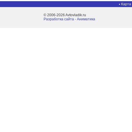
Карта
© 2006-2026 Avtovladik.ru
Разработка сайта - Aниматика