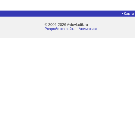
Карта
© 2006-2026 Avtovladik.ru
Разработка сайта - Aниматика