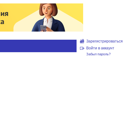
Зарегистрироваться
Войти в аккаунт
Забыл пароль?