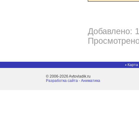
Добавлено: 1
Просмотрено
Карта
© 2006-2026 Avtovladik.ru
Разработка сайта - Aниматика