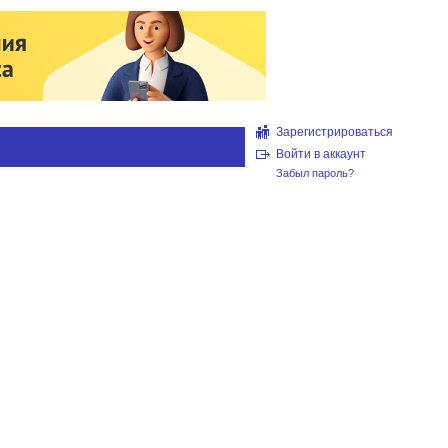
Зарегистрироваться
Войти в аккаунт
Забыл пароль?