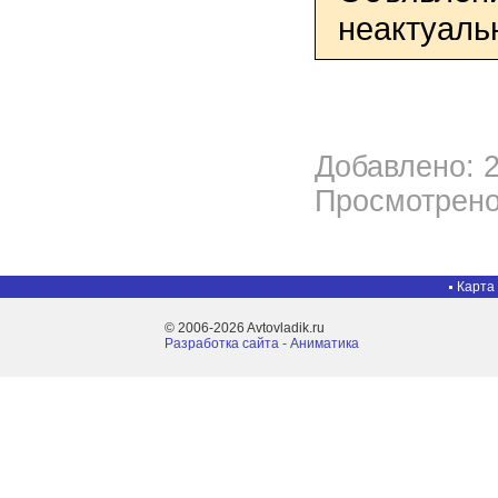
неактуаль
Добавлено: 2
Просмотрено
Карта
© 2006-2026 Avtovladik.ru
Разработка сайта - Aниматика