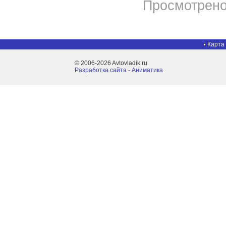
Просмотрено
Карта
© 2006-2026 Avtovladik.ru
Разработка сайта - Aниматика