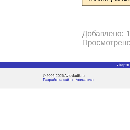
Добавлено: 1
Просмотрено
Карта
© 2006-2026 Avtovladik.ru
Разработка сайта - Aниматика