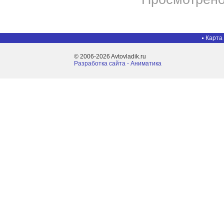
Карта
© 2006-2026 Avtovladik.ru
Разработка сайта - Aниматика