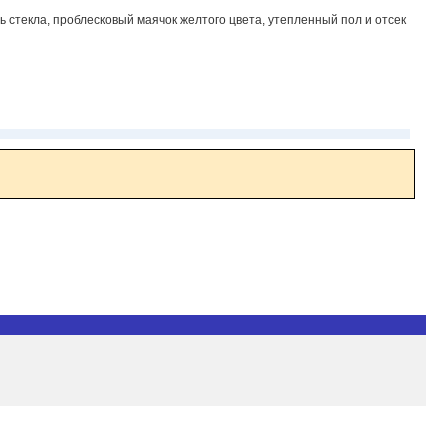
ь стекла, проблесковый маячок желтого цвета, утепленный пол и отсек