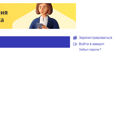
Зарегистрироваться
Войти в аккаунт
Забыл пароль?