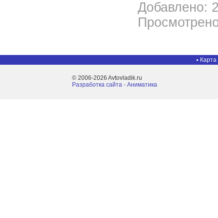
Добавлено: 2
Просмотрено
Карта
© 2006-2026 Avtovladik.ru
Разработка сайта - Aниматика