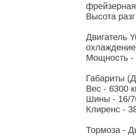
фрейзерная 
Высота разгр
Двигатель Y
охлаждение
Мощность - 1
Габариты (Д
Вес - 6300 кг
Шины - 16/7
Клиренс - 3
Тормоза - Д