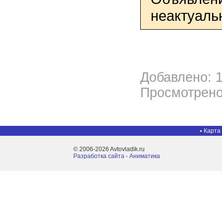
неактуаль
Добавлено: 1
Просмотрено
Карта
© 2006-2026 Avtovladik.ru
Разработка сайта - Aниматика