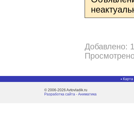
неактуаль
Добавлено: 1
Просмотрено
Карта
© 2006-2026 Avtovladik.ru
Разработка сайта - Aниматика