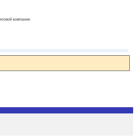
инговой компании.