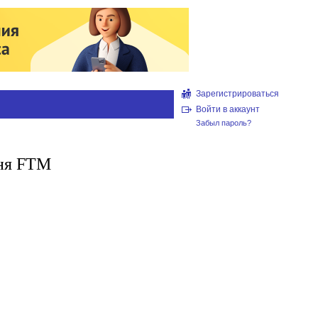
Зарегистрироваться
Войти в аккаунт
Забыл пароль?
мня FTM