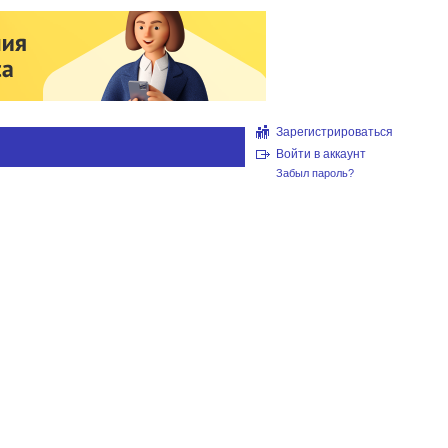
Зарегистрироваться
Войти в аккаунт
Забыл пароль?