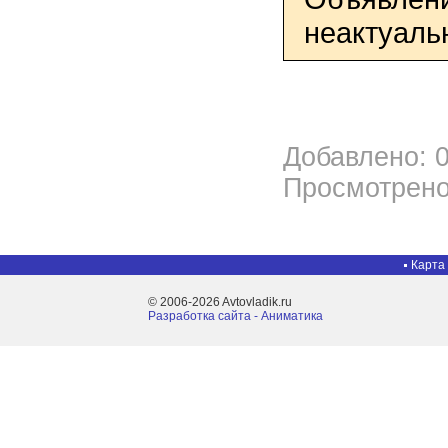
неактуаль
Добавлено: 0
Просмотрено
Карта
© 2006-2026 Avtovladik.ru
Разработка сайта - Aниматика