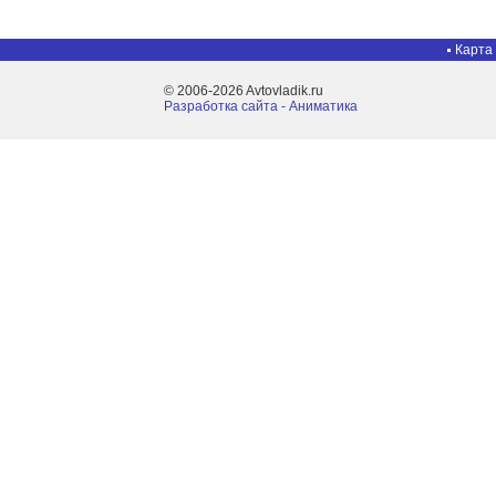
Карта
© 2006-2026 Avtovladik.ru
Разработка сайта - Aниматика