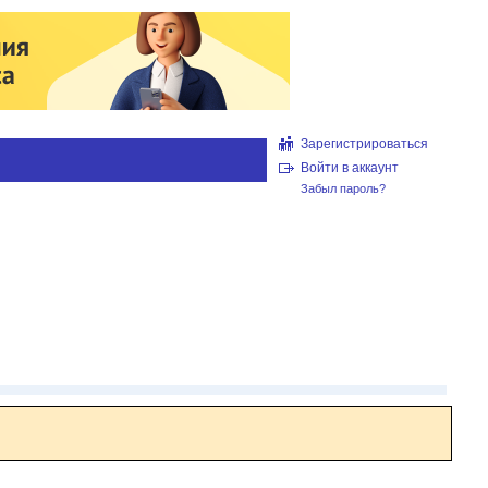
Зарегистрироваться
Войти в аккаунт
Забыл пароль?