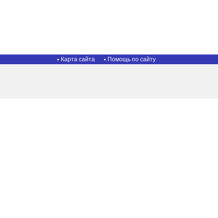
Карта сайта
Помощь по сайту