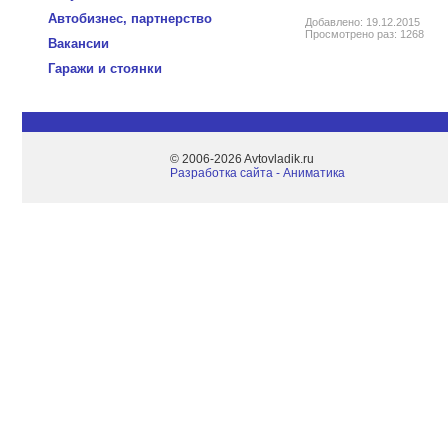
Автобизнес, партнерство
Добавлено: 19.12.2015
Просмотрено раз: 1268
Вакансии
Гаражи и стоянки
© 2006-2026 Avtovladik.ru
Разработка сайта - Aниматика