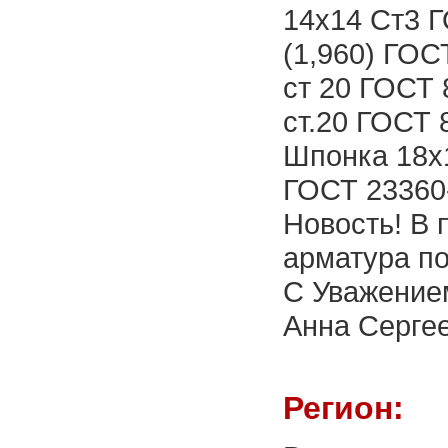
14х14 Ст3 Г
(1,960) ГОС
ст 20 ГОСТ 
ст.20 ГОСТ 
Шпонка 18х
ГОСТ 23360
Новость! В 
арматура по
С Уважение
Анна Сергее
Регион: