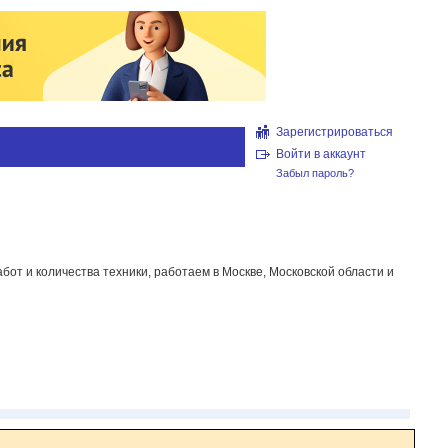
Зарегистрироваться
Войти в аккаунт
Забыл пароль?
от и количества техники, работаем в Москве, Московской области и