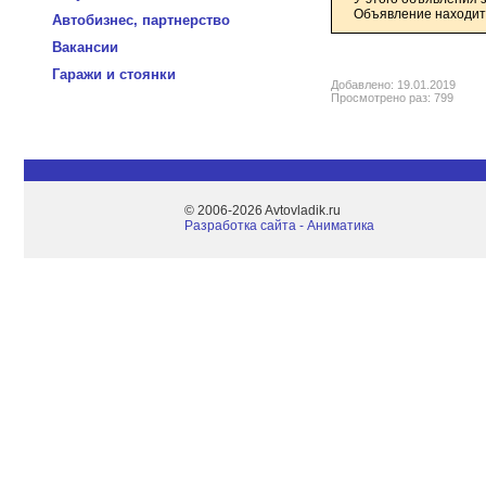
Объявление находитс
Автобизнес, партнерство
Вакансии
Гаражи и стоянки
Добавлено: 19.01.2019
Просмотрено раз: 799
© 2006-2026 Avtovladik.ru
Разработка сайта - Aниматика