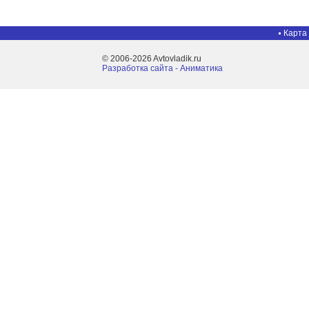
Карта
© 2006-2026 Avtovladik.ru
Разработка сайта - Aниматика