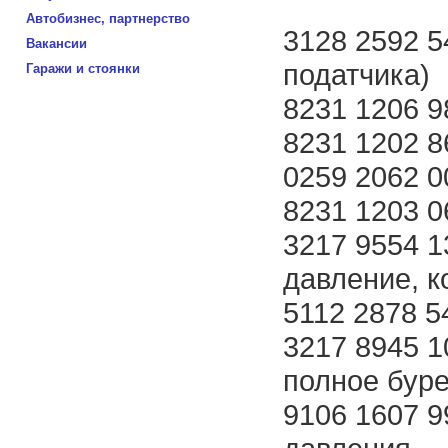
Автобизнес, партнерство
3128 2592 5
Вакансии
податчика)
Гаражи и стоянки
8231 1206 9
8231 1202 8
0259 2062 0
8231 1203 
3217 9554 
давление, к
5112 2878 5
3217 8945 1
полное бур
9106 1607 