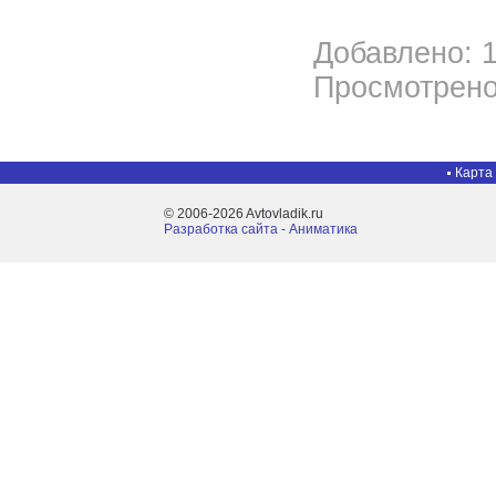
Добавлено: 1
Просмотрено
Карта
© 2006-2026 Avtovladik.ru
Разработка сайта - Aниматика