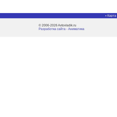
Карта
© 2006-2026 Avtovladik.ru
Разработка сайта - Aниматика