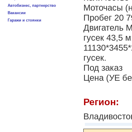
Моточасы (н
Автобизнес, партнерство
Вакансии
Пробег 20 7
Гаражи и стоянки
Двигатель M
гусек 43,5 
11130*3455*
гусек.
Под заказ
Цена (УЕ бе
Регион:
Владивосто