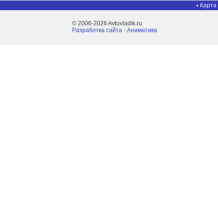
Карта
© 2006-2026 Avtovladik.ru
Разработка сайта - Aниматика