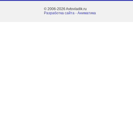
© 2006-2026 Avtovladik.ru
Разработка сайта - Aниматика