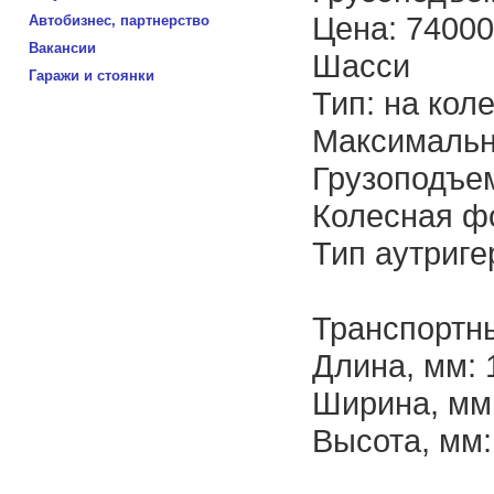
Цена: 74000
Автобизнес, партнерство
Вакансии
Шасси
Гаражи и стоянки
Тип: на кол
Максимальна
Грузоподъем
Колесная ф
Тип аутриге
Транспортн
Длина, мм: 
Ширина, мм
Высота, мм: