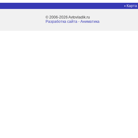
Карта
© 2006-2026 Avtovladik.ru
Разработка сайта - Aниматика