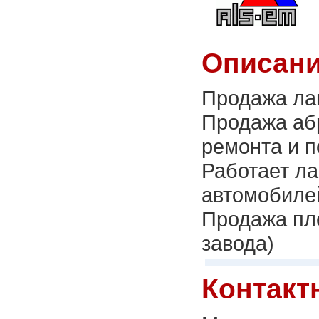
Описани
Продажа ла
Продажа аб
ремонта и 
Работает ла
автомобиле
Продажа пле
завода)
Контакт