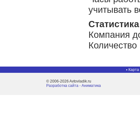
учитывать в
Статистика 
Компания до
Количество
Карта
© 2006-2026 Avtovladik.ru
Разработка сайта - Aниматика