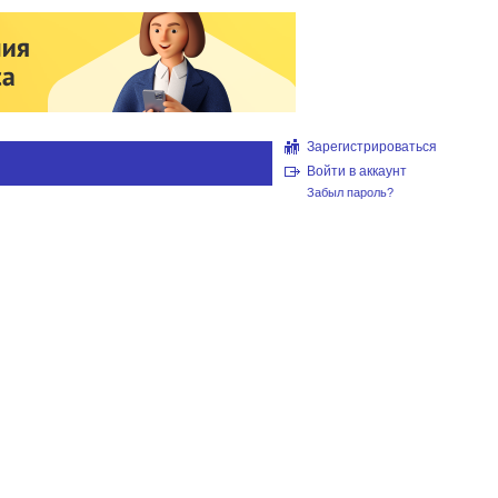
Зарегистрироваться
Войти в аккаунт
Забыл пароль?