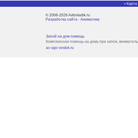
Карта
© 2006-2026 Avtovladik.ru
Разработка сайта - Aниматика
Запой на дом помощь
Комплексная помощь на дому при запое, внимател
ac-ugo-vostok.ru