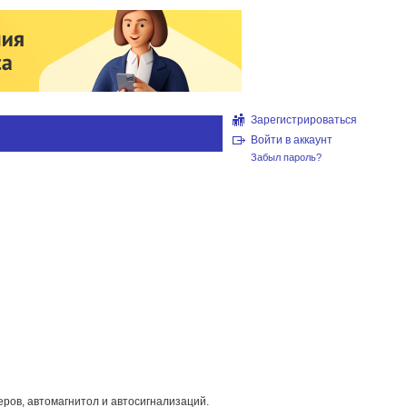
Зарегистрироваться
Войти в аккаунт
Забыл пароль?
еров, автомагнитол и автосигнализаций.