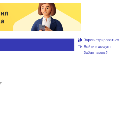
Зарегистрироваться
Войти в аккаунт
Забыл пароль?
т