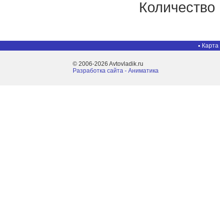
Количество
Карта
© 2006-2026 Avtovladik.ru
Разработка сайта - Aниматика