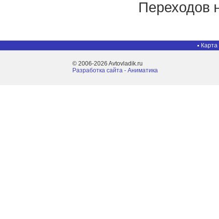
Переходов н
Карта
© 2006-2026 Avtovladik.ru
Разработка сайта - Aниматика