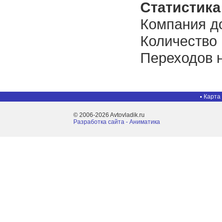
Статистика 
Компания до
Количество
Переходов н
Карта
© 2006-2026 Avtovladik.ru
Разработка сайта - Aниматика