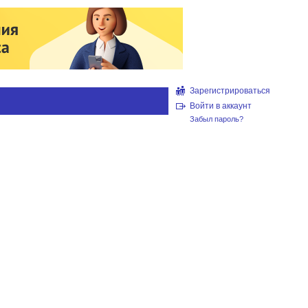
Зарегистрироваться
Войти в аккаунт
Забыл пароль?